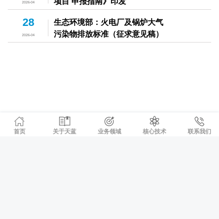
项目 申报指南》印发
2026-04
28
生态环境部：火电厂及锅炉大气
污染物排放标准（征求意见稿）
2026-04
首页
关于天蓝
业务领域
核心技术
联系我们