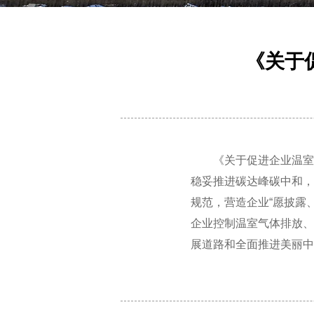
《关于
《关于促进企业温室
稳妥推进碳达峰碳中和，
规范，营造企业“愿披露
企业控制温室气体排放、
展道路和全面推进美丽中