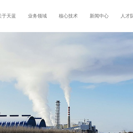
关于天蓝
业务领域
核心技术
新闻中心
人才