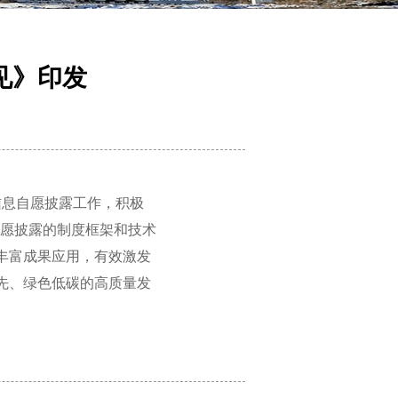
见》印发
信息自愿披露工作，积极
愿披露的制度框架和技术
丰富成果应用，有效激发
先、绿色低碳的高质量发