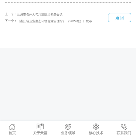
上一个：
兰州市召开大气污染防治专题会议
返回
下一个：
《浙江省企业生态环境合规管理指引 （2024版）》发布
首页
关于天蓝
业务领域
核心技术
联系我们