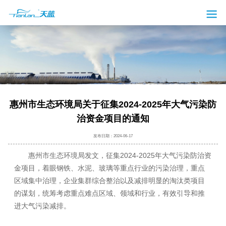
惠州市生态环境局关于征集2024-2025年大气污染防
治资金项目的通知
发布日期：2024-06-17
惠州市生态环境局发文，征集2024-2025年大气污染防治资
金项目，着眼钢铁、水泥、玻璃等重点行业的污染治理，重点
区域集中治理，企业集群综合整治以及减排明显的淘汰类项目
的谋划，统筹考虑重点难点区域、领域和行业，有效引导和推
进大气污染减排。