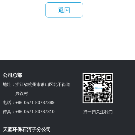
返回
公司总部
地址：
浙江省杭州市萧山区北干街道
兴议村
电话：
+86-0571-83787389
传真：
+86-0571-83787310
扫一扫关注我们
天蓝环保石河子分公司