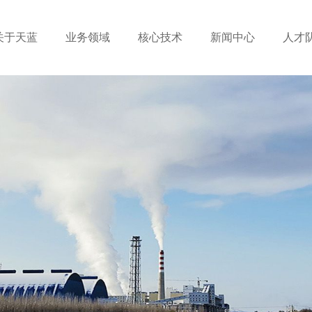
关于天蓝
业务领域
核心技术
新闻中心
人才