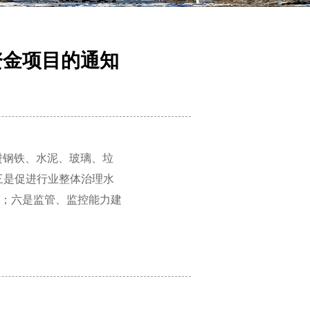
资金项目的通知
进钢铁、水泥、玻璃、垃
三是促进行业整体治理水
；六是监管、监控能力建