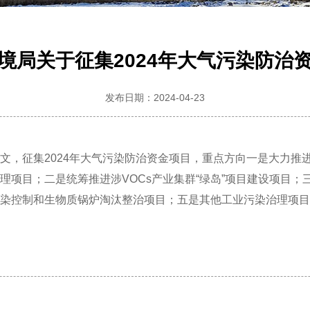
境局关于征集2024年大气污染防治
发布日期：2024-04-23
文，征集2024年大气污染防治资金项目，重点方向一是大力推
理项目；二是统筹推进涉VOCs产业集群“绿岛”项目建设项目；
染控制和生物质锅炉淘汰整治项目；五是其他工业污染治理项目