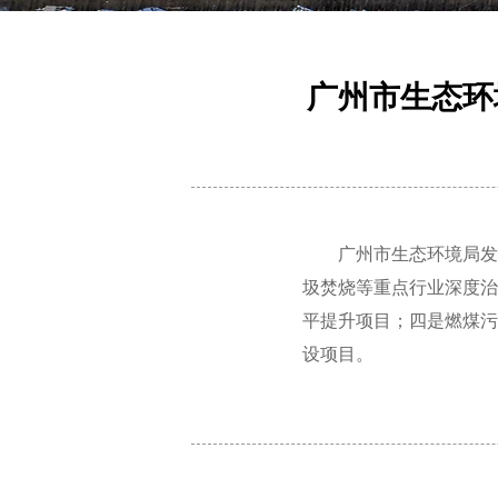
广州市生态环
广州市生态环境局发
圾焚烧等重点行业深度治
平提升项目；四是燃煤污
设项目。