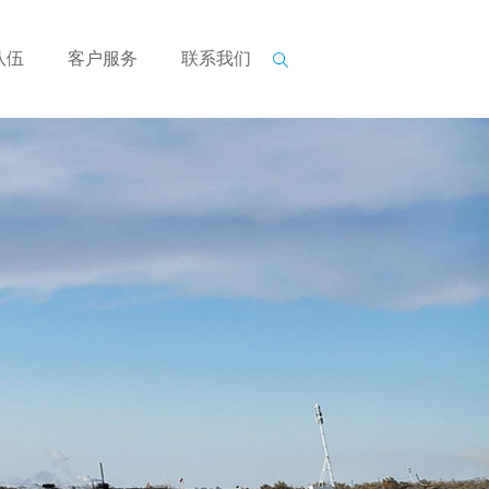
队伍
客户服务
联系我们